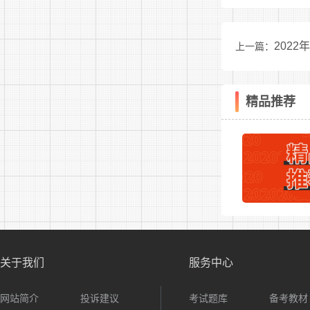
202
上一篇：
精品推荐
关于我们
服务中心
网站简介
投诉建议
考试题库
备考教材