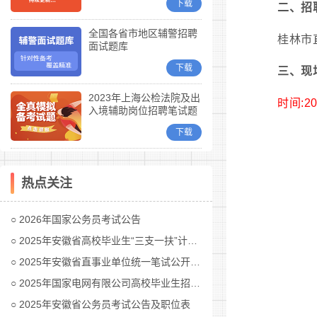
下载
二、招
全国各省市地区辅警招聘
桂林市
面试题库
下载
三、现
2023年上海公检法院及出
时间:2
入境辅助岗位招聘笔试题
库
下载
热点关注
2026年国家公务员考试公告
2025年安徽省高校毕业生“三支一扶”计划招募公告
2025年安徽省直事业单位统一笔试公开招聘工作人员公告
2025年国家电网有限公司高校毕业生招聘公告(第二批)汇总
2025年安徽省公务员考试公告及职位表