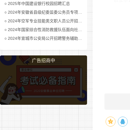
附件下
2025年中国建设银行校园招聘汇总
2024年安徽省县级纪委监委公务员专项招考公告及职位表汇总
附件1
2024年空军专业技能类文职人员公开招考公告
附件2
2024年国家综合性消防救援队伍面向社会招录消防员公告
2024年宣城市公安局公开招聘警务辅助人员公告
附件3
附件4.
广告招商中
附件5.