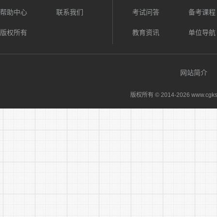
帮助中心
联系我们
考试问答
备考课程
版权所有
教育资讯
单位导航
网站简介
版权所有 © 2014-
2026 www.cgks