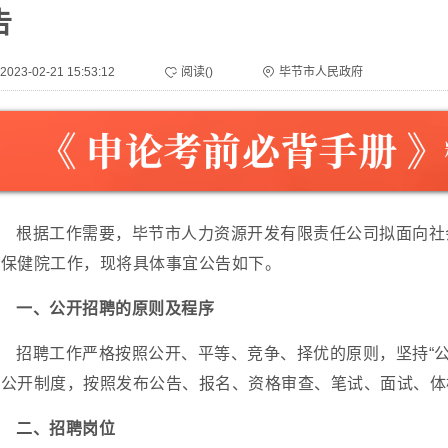
告
2023-02-21 15:53:12
阅读(
)
毕节市人民政府
根据工作需要，毕节市人力资源开发有限责任公司拟面向社
幼保健院工作，现将具体事宜公告如下。
一、公开招聘的原则及程序
招聘工作严格按照公开、平等、竞争、择优的原则，坚持“
三公开制度，按照发布公告、报名、资格审查、笔试、面试、体
二、招聘岗位