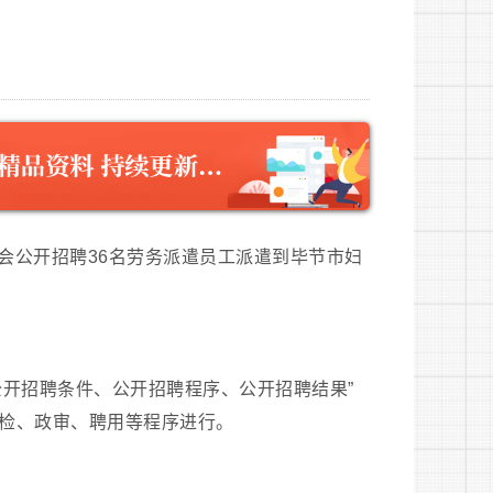
会公开招聘36名劳务派遣员工派遣到毕节市妇
公开招聘条件、公开招聘程序、公开招聘结果”
检、政审、聘用等程序进行。