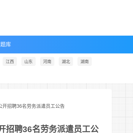
试题库
江西
山东
河南
湖北
湖南
会公开招聘36名劳务派遣员工公告
开招聘36名劳务派遣员工公