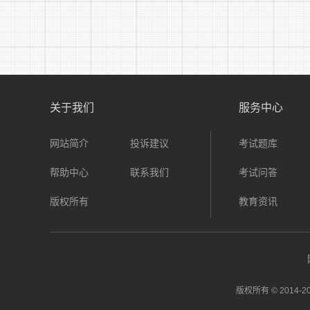
关于我们
服务中心
网站简介
投诉建议
考试题库
帮助中心
联系我们
考试问答
版权所有
教育资讯
版权所有 © 2014-
20