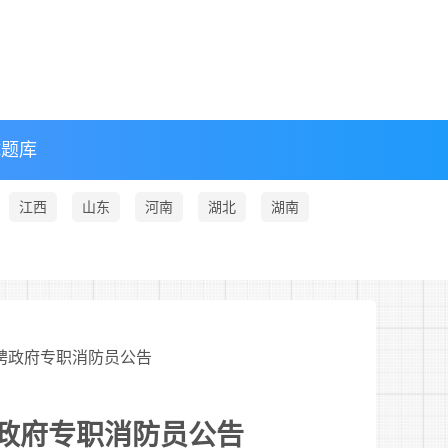
试题库
江西
山东
河南
湖北
湖南
招聘政府专职消防员公告
聘政府专职消防员公告