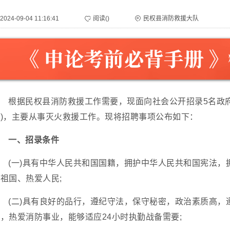
2024-09-04 11:16:41
阅读(
)
民权县消防救援大队
根据民权县消防救援工作需要，现面向社会公开招录5名政
配)，主要从事灭火救援工作。现将招聘事项公布如下：
一、招录条件
(一)具有中华人民共和国国籍，拥护中华人民共和国宪法
祖国、热爱人民;
(二)具有良好的品行，遵纪守法，保守秘密，政治素质高
，热爱消防事业，能够适应24小时执勤战备需要;