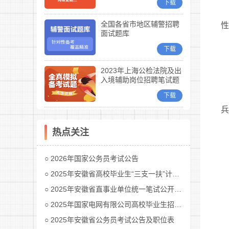
下载
全国各省市地区辅警招聘
性
面试题库
下载
2023年上海公检法院及出
入境辅助岗位招聘笔试题
库
下载
兵
热点关注
2026年国家公务员考试公告
2025年安徽省高校毕业生“三支一扶”计划招募公告
2025年安徽省直事业单位统一笔试公开招聘工作人员公告
2025年国家电网有限公司高校毕业生招聘公告(第二批)汇总
2025年安徽省公务员考试公告及职位表