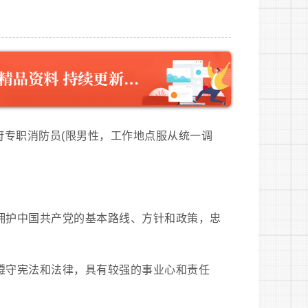
府专职消防员(限男性，工作地点服从统一调
，拥护中国共产党的基本路线、方针和政策，忠
，遵守宪法和法律，具有较强的事业心和责任