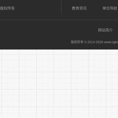
版权所有
教育资讯
单位导航
网站简介
版权所有 © 2014-
2026 www.cgks