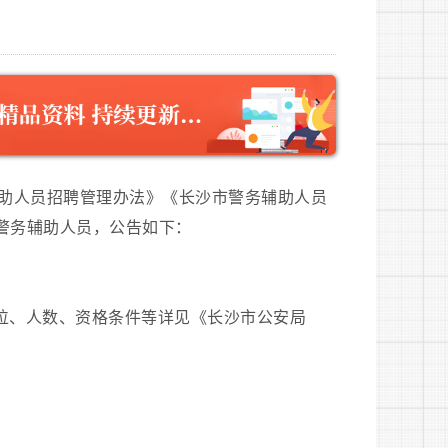
助人员招聘管理办法》《长沙市警务辅助人员
警务辅助人员，公告如下：
职位、人数、资格条件等详见《长沙市公安局