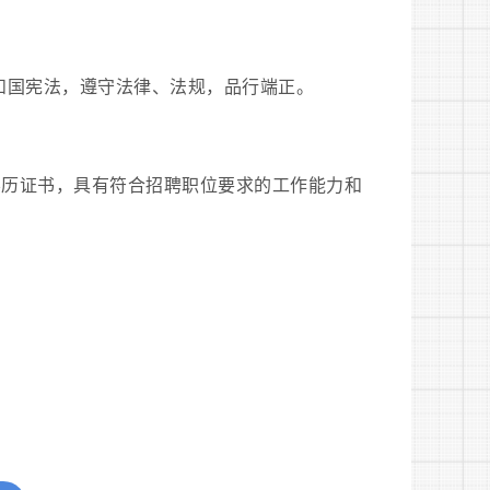
和国宪法，遵守法律、法规，品行端正。
学历证书，具有符合招聘职位要求的工作能力和