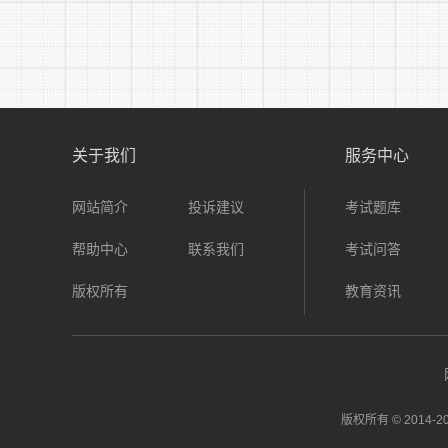
关于我们
服务中心
网站简介
投诉建议
考试题库
帮助中心
联系我们
考试问答
版权所有
教育资讯
版权所有 © 2014-
20