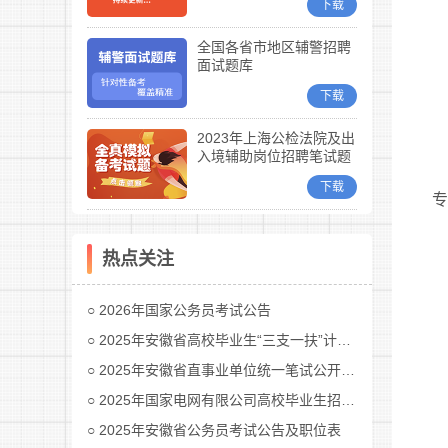
下载
全国各省市地区辅警招聘
面试题库
下载
2023年上海公检法院及出
入境辅助岗位招聘笔试题
库
下载
热点关注
2026年国家公务员考试公告
2025年安徽省高校毕业生“三支一扶”计划招募公告
2025年安徽省直事业单位统一笔试公开招聘工作人员公告
2025年国家电网有限公司高校毕业生招聘公告(第二批)汇总
2025年安徽省公务员考试公告及职位表