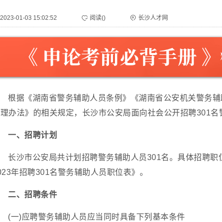
2023-01-03 15:02:52
阅读(
)
长沙人才网
根据《湖南省警务辅助人员条例》《湖南省公安机关警务辅
理办法》的相关规定，长沙市公安局面向社会公开招聘301名
一、招聘计划
长沙市公安局共计划招聘警务辅助人员301名。具体招聘
023年招聘301名警务辅助人员职位表》。
二、招聘条件
(一)应聘警务辅助人员应当同时具备下列基本条件