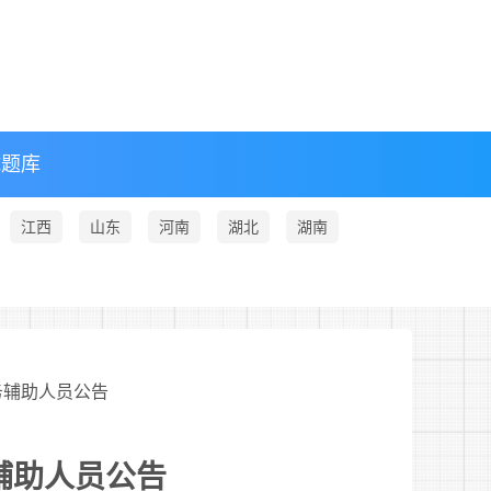
试题库
江西
山东
河南
湖北
湖南
警务辅助人员公告
务辅助人员公告