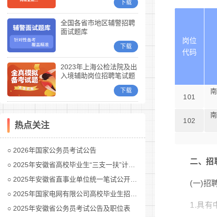
下载
全国各省市地区辅警招聘
面试题库
岗位
下载
代码
2023年上海公检法院及出
入境辅助岗位招聘笔试题
库
下载
101
102
热点关注
2026年国家公务员考试公告
二、招
2025年安徽省高校毕业生“三支一扶”计划招募公告
2025年安徽省直事业单位统一笔试公开招聘工作人员公告
(一)
2025年国家电网有限公司高校毕业生招聘公告(第二批)汇总
1.具
2025年安徽省公务员考试公告及职位表