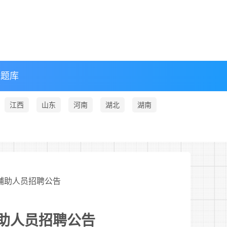
试题库
江西
山东
河南
湖北
湖南
务辅助人员招聘公告
辅助人员招聘公告