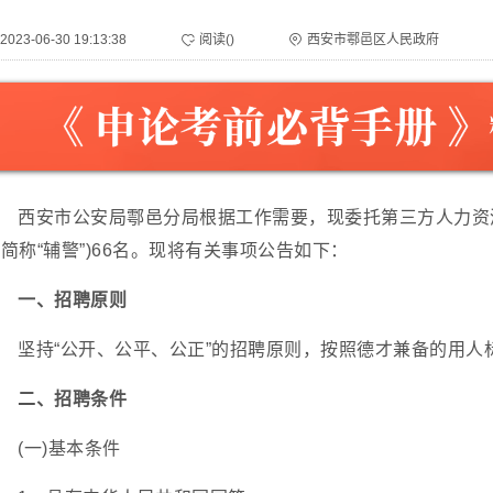
2023-06-30 19:13:38
阅读(
)
西安市鄠邑区人民政府
西安市公安局鄠邑分局根据工作需要，现委托第三方人力资
简称“辅警”)66名。现将有关事项公告如下：
一、招聘原则
坚持“公开、公平、公正”的招聘原则，按照德才兼备的用人
二、招聘条件
(一)基本条件