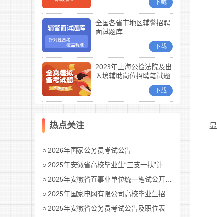
下载
全国各省市地区辅警招聘
面试题库
下载
2023年上海公检法院及出
入境辅助岗位招聘笔试题
库
下载
热点关注
显
2026年国家公务员考试公告
2025年安徽省高校毕业生“三支一扶”计划招募公告
2025年安徽省直事业单位统一笔试公开招聘工作人员公告
2025年国家电网有限公司高校毕业生招聘公告(第二批)汇总
2025年安徽省公务员考试公告及职位表