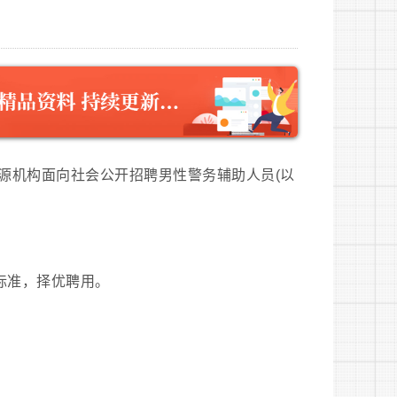
源机构面向社会公开招聘男性警务辅助人员(以
标准，择优聘用。