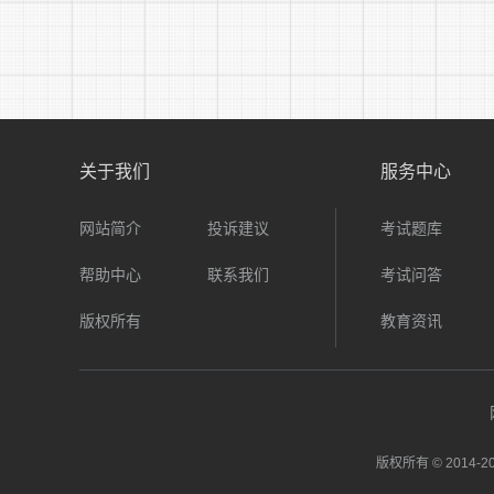
关于我们
服务中心
网站简介
投诉建议
考试题库
帮助中心
联系我们
考试问答
版权所有
教育资讯
版权所有 © 2014-
20