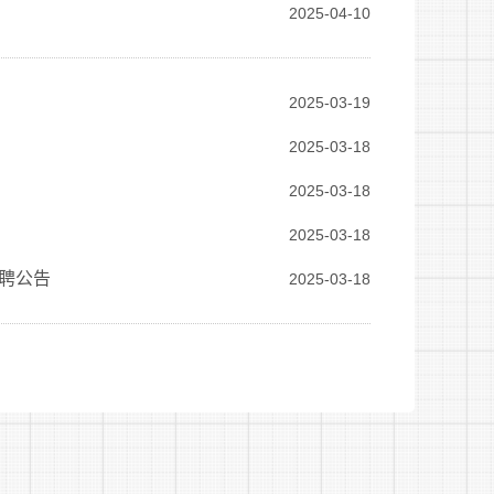
2025-04-10
2025-03-19
2025-03-18
2025-03-18
2025-03-18
招聘公告
2025-03-18