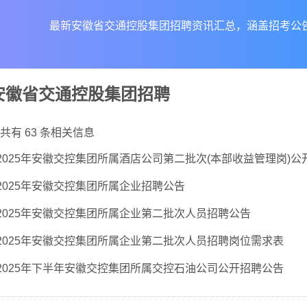
最新安徽省交通控股集团招聘资讯汇总，涵盖招考公
安徽省交通控股集团招聘
共有 63 条相关信息
2025年安徽交控集团所属酒店公司第二批次(本部收益管理岗)
2025年安徽交控集团所属企业招聘公告
2025年安徽交控集团所属企业第二批次人员招聘公告
2025年安徽交控集团所属企业第二批次人员招聘岗位需求表
2025年下半年安徽交控集团所属交控石油公司公开招聘公告