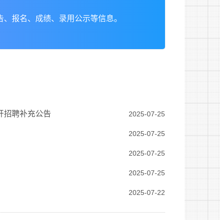
告、报名、成绩、录用公示等信息。
公开招聘补充公告
2025-07-25
2025-07-25
2025-07-25
2025-07-25
2025-07-22