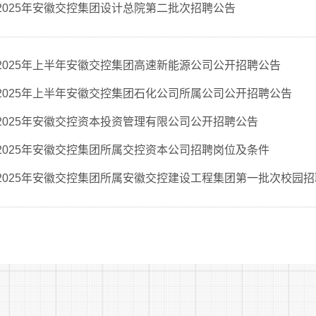
2025年安徽交控集团设计总院第二批次招聘公告
2025年上半年安徽交控集团高速新能源公司公开招聘公告
2025年上半年安徽交控集团石化公司所属公司公开招聘公告
2025年安徽交控资本投资管理有限公司公开招聘公告
2025年安徽交控集团所属交控资本公司招聘岗位及条件
2025年安徽交控集团所属安徽交控建设工程集团第一批次校园