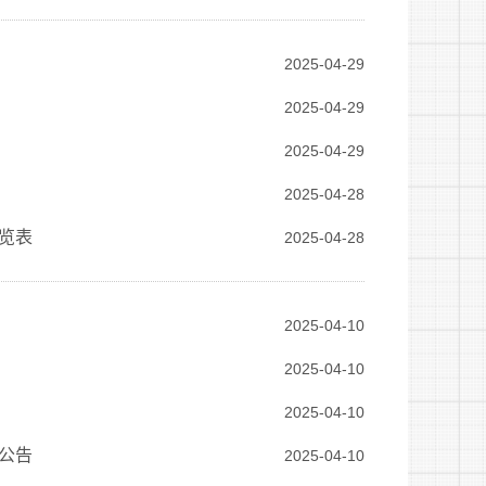
2025-04-29
2025-04-29
2025-04-29
2025-04-28
览表
2025-04-28
2025-04-10
2025-04-10
2025-04-10
公告
2025-04-10