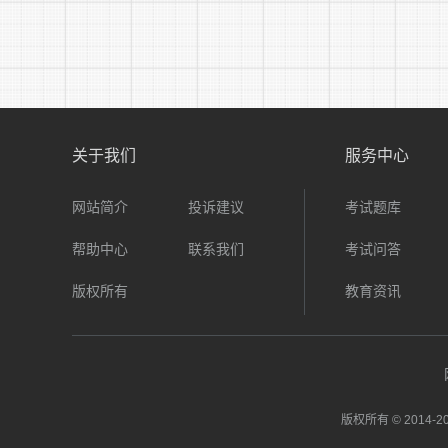
关于我们
服务中心
网站简介
投诉建议
考试题库
帮助中心
联系我们
考试问答
版权所有
教育资讯
版权所有 © 2014-
20