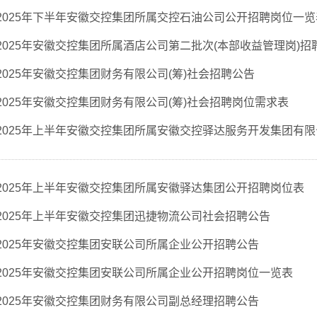
2025年下半年安徽交控集团所属交控石油公司公开招聘岗位一览
2025年安徽交控集团所属酒店公司第二批次(本部收益管理岗)招
2025年安徽交控集团财务有限公司(筹)社会招聘公告
2025年安徽交控集团财务有限公司(筹)社会招聘岗位需求表
2025年上半年安徽交控集团所属安徽交控驿达服务开发集团有
2025年上半年安徽交控集团所属安徽驿达集团公开招聘岗位表
2025年上半年安徽交控集团迅捷物流公司社会招聘公告
2025年安徽交控集团安联公司所属企业公开招聘公告
2025年安徽交控集团安联公司所属企业公开招聘岗位一览表
2025年安徽交控集团财务有限公司副总经理招聘公告