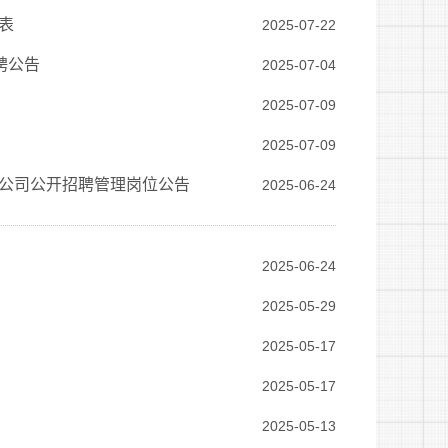
表
2025-07-22
聘公告
2025-07-04
2025-07-09
2025-07-09
限公司公开招聘管理岗位公告
2025-06-24
2025-06-24
2025-05-29
2025-05-17
2025-05-17
2025-05-13