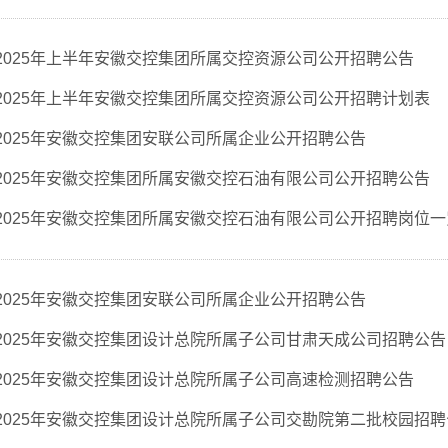
2025年上半年安徽交控集团所属交控资源公司公开招聘公告
2025年上半年安徽交控集团所属交控资源公司公开招聘计划表
2025年安徽交控集团安联公司所属企业公开招聘公告
2025年安徽交控集团所属安徽交控石油有限公司公开招聘公告
2025年安徽交控集团所属安徽交控石油有限公司公开招聘岗位一
2025年安徽交控集团安联公司所属企业公开招聘公告
2025年安徽交控集团设计总院所属子公司甘肃天成公司招聘公告
2025年安徽交控集团设计总院所属子公司高速检测招聘公告
2025年安徽交控集团设计总院所属子公司交勘院第二批校园招聘