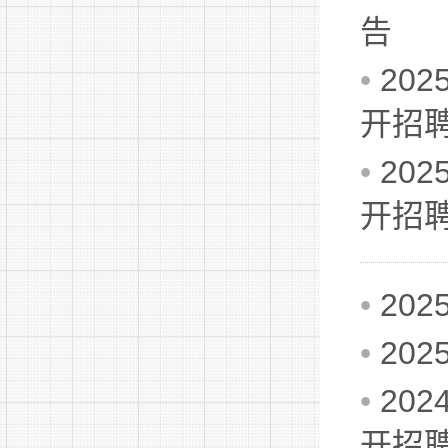
告
•
20
开招
•
20
开招
•
20
•
20
•
20
开招