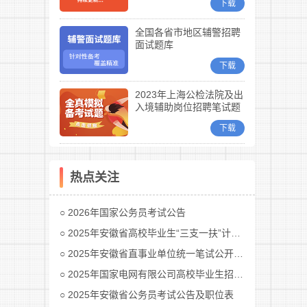
下载
全国各省市地区辅警招聘
面试题库
下载
2023年上海公检法院及出
入境辅助岗位招聘笔试题
库
下载
热点关注
2026年国家公务员考试公告
2025年安徽省高校毕业生“三支一扶”计划招募公告
2025年安徽省直事业单位统一笔试公开招聘工作人员公告
2025年国家电网有限公司高校毕业生招聘公告(第二批)汇总
2025年安徽省公务员考试公告及职位表