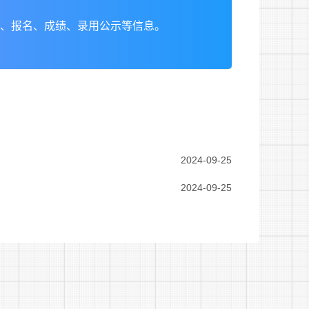
、报名、成绩、录用公示等信息。
2024-09-25
2024-09-25