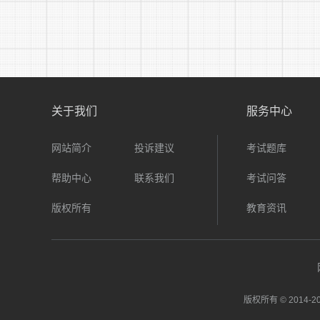
关于我们
服务中心
网站简介
投诉建议
考试题库
帮助中心
联系我们
考试问答
版权所有
教育资讯
版权所有 © 2014-
20