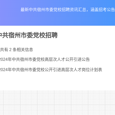
最新中共宿州市委党校招聘资讯汇总，涵盖招考公告
中共宿州市委党校招聘
共有 2 条相关信息
2024年中共宿州市委党校高层次人才公开引进公告
2024年中共宿州市委党校公开引进高层次人才岗位计划表