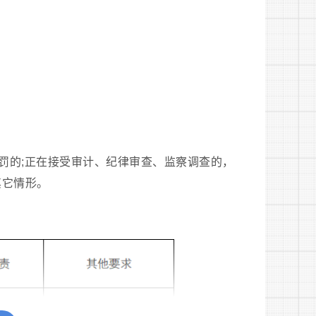
罚的;正在接受审计、纪律审查、监察调查的，
其它情形。