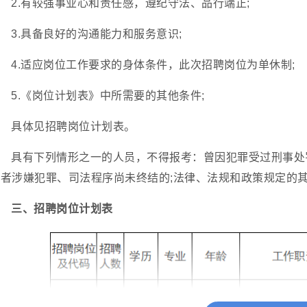
2.有较强事业心和责任感，遵纪守法、品行端正;
3.具备良好的沟通能力和服务意识;
4.适应岗位工作要求的身体条件，此次招聘岗位为单休制;
5.《岗位计划表》中所需要的其他条件;
具体见招聘岗位计划表。
具有下列情形之一的人员，不得报考：曾因犯罪受过刑事处
或者涉嫌犯罪、司法程序尚未终结的;法律、法规和政策规定的
三、招聘岗位计划表