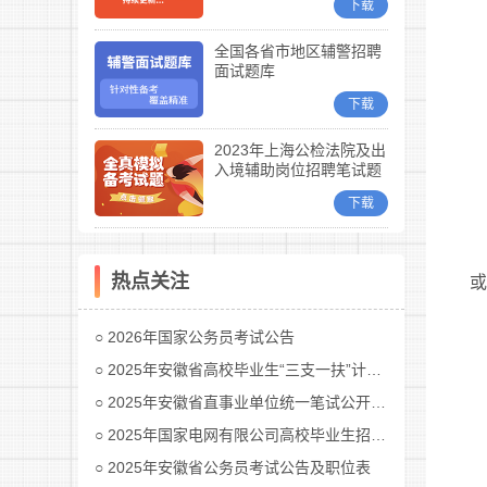
下载
全国各省市地区辅警招聘
面试题库
下载
2023年上海公检法院及出
入境辅助岗位招聘笔试题
库
下载
热点关注
2026年国家公务员考试公告
2025年安徽省高校毕业生“三支一扶”计划招募公告
2025年安徽省直事业单位统一笔试公开招聘工作人员公告
2025年国家电网有限公司高校毕业生招聘公告(第二批)汇总
2025年安徽省公务员考试公告及职位表