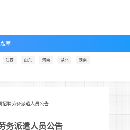
试题库
江西
山东
河南
湖北
湖南
公司招聘劳务派遣人员公告
聘劳务派遣人员公告