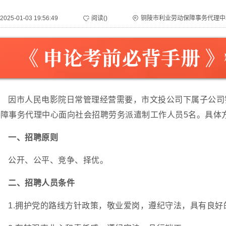
2025-01-03 19:56:49
阅读(
)
铜陵市利业劳动保障事务代理中
因市人民电影院日常管理经营需要，市文投公司下属子公司
保障事务代理中心面向社会招聘劳务派遣制工作人员5名。具体
一、招聘原则
公开、公平、竞争、择优。
二、招聘人员条件
1.拥护党的路线方针政策，敬业爱岗，遵纪守法，具有良好