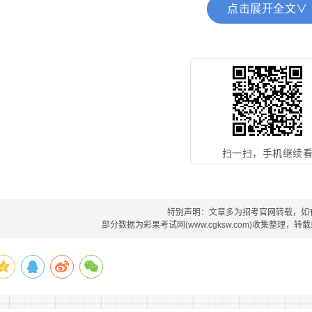
点击展开全文∨
扫一扫，手机继续
特别声明：文章多为招考官网转载，如
部分数据为彩果考试网(www.cgksw.com)收集整理，