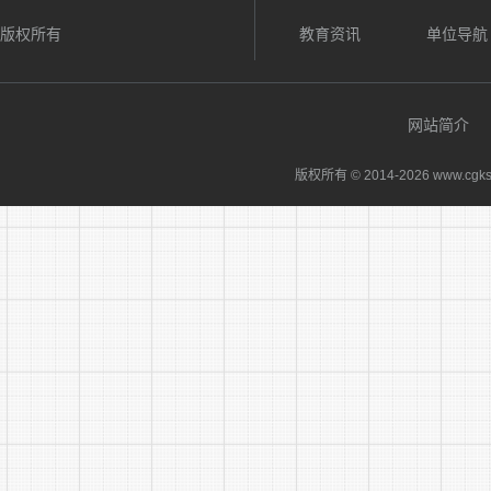
版权所有
教育资讯
单位导航
网站简介
版权所有 © 2014-
2026 www.cgks