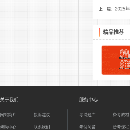
202
上一篇：
精品推荐
关于我们
服务中心
网站简介
投诉建议
考试题库
备考教材
帮助中心
联系我们
考试问答
备考课程