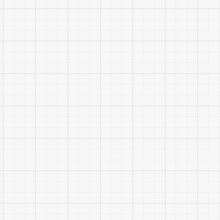
附件：
附件1
附件2