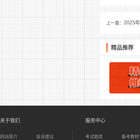
202
上一篇：
有限公司招聘
精品推荐
关于我们
服务中心
网站简介
投诉建议
考试题库
备考教材