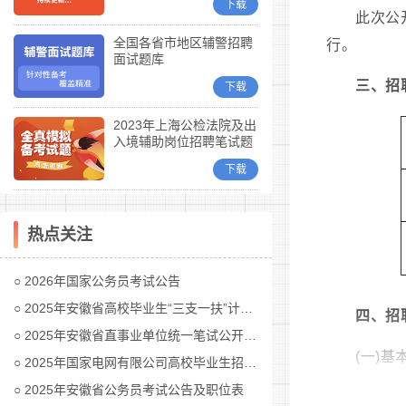
下载
此次公
全国各省市地区辅警招聘
行。
面试题库
三、招
下载
2023年上海公检法院及出
入境辅助岗位招聘笔试题
库
下载
热点关注
2026年国家公务员考试公告
2025年安徽省高校毕业生“三支一扶”计划招募公告
四、招
2025年安徽省直事业单位统一笔试公开招聘工作人员公告
(一)基
2025年国家电网有限公司高校毕业生招聘公告(第二批)汇总
2025年安徽省公务员考试公告及职位表
招聘对