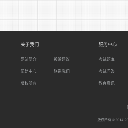
关于我们
服务中心
网站简介
投诉建议
考试题库
帮助中心
联系我们
考试问答
版权所有
教育资讯
版权所有 © 2014-
20