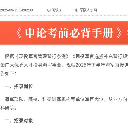
2025-09-15 14:02:30
阅读(
)
军队人才网
根据《现役军官管理暂行条例》《现役军官选拔补充暂行规
聚广大优秀人才投身海军事业，现就2025年下半年海军直接
公告如下：
一、招录岗位
海军部队、院校、科研训练机构等单位军官岗位，从业方向
学科研等。
二、招录对象