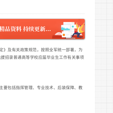
定》及有关政策规范，按照全军统一部署，为
选拔招录普通高等学校应届毕业生工作有关事项
主要包括指挥管理、专业技术、后装保障、教