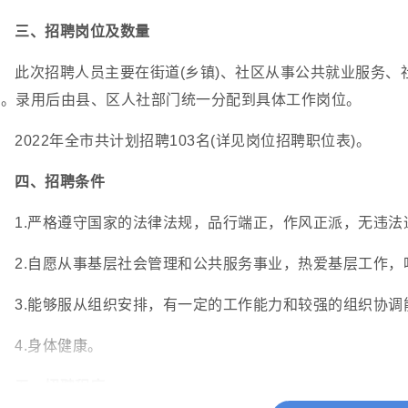
三、招聘岗位及数量
此次招聘人员主要在街道(乡镇)、社区从事公共就业服务
作。录用后由县、区人社部门统一分配到具体工作岗位。
2022年全市共计划招聘103名(详见岗位招聘职位表)。
四、招聘条件
1.严格遵守国家的法律法规，品行端正，作风正派，无违法
2.自愿从事基层社会管理和公共服务事业，热爱基层工作
3.能够服从组织安排，有一定的工作能力和较强的组织协调
4.身体健康。
五、招聘程序