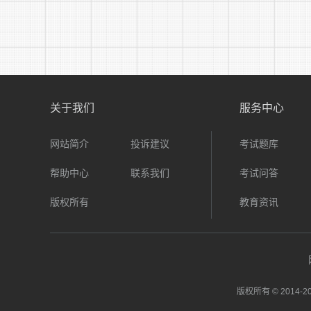
作
关于我们
服务中心
网站简介
投诉建议
考试题库
帮助中心
联系我们
考试问答
版权所有
教育资讯
版权所有 © 2014-
20