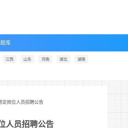
试题库
江西
山东
河南
湖北
湖南
层特定岗位人员招聘公告
岗位人员招聘公告