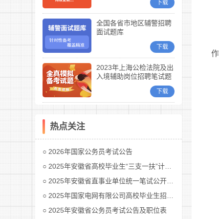
下载
全国各省市地区辅警招聘
面试题库
下载
2023年上海公检法院及出
入境辅助岗位招聘笔试题
库
下载
热点关注
2026年国家公务员考试公告
2025年安徽省高校毕业生“三支一扶”计划招募公告
2025年安徽省直事业单位统一笔试公开招聘工作人员公告
2025年国家电网有限公司高校毕业生招聘公告(第二批)汇总
2025年安徽省公务员考试公告及职位表