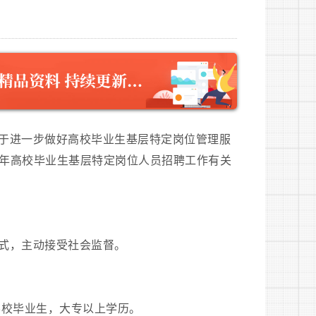
于进一步做好高校毕业生基层特定岗位管理服
022年高校毕业生基层特定岗位人员招聘工作有关
式，主动接受社会监督。
等学校毕业生，大专以上学历。