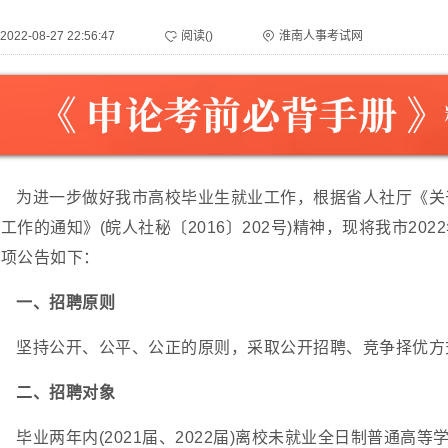
2022-08-27 22:56:47
阅读(
)
淮南人事考试网
为进一步做好我市高校毕业生就业工作，根据省人社厅《关
工作的通知》(皖人社秘〔2016〕202号)精神，现将我市2
事项公告如下：
一、招聘原则
坚持公开、公平、公正的原则，采取公开招聘、竞争择优方
二、招聘对象
毕业两年内(2021届、2022届)离校未就业全日制普通高