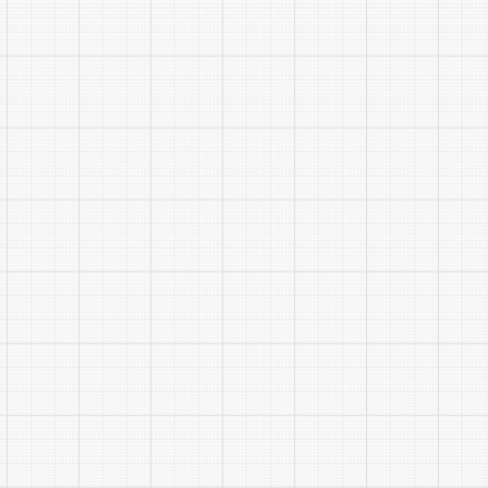
21
22