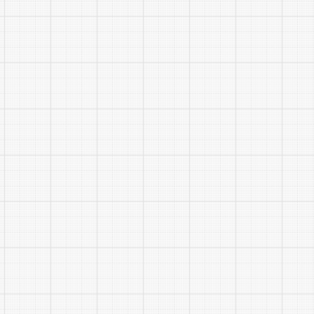
15
16
17