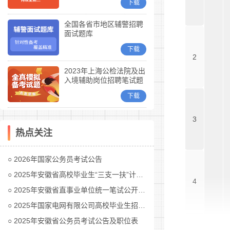
下载
全国各省市地区辅警招聘
面试题库
下载
2
2023年上海公检法院及出
入境辅助岗位招聘笔试题
库
下载
3
热点关注
2026年国家公务员考试公告
2025年安徽省高校毕业生“三支一扶”计划招募公告
4
2025年安徽省直事业单位统一笔试公开招聘工作人员公告
2025年国家电网有限公司高校毕业生招聘公告(第二批)汇总
2025年安徽省公务员考试公告及职位表