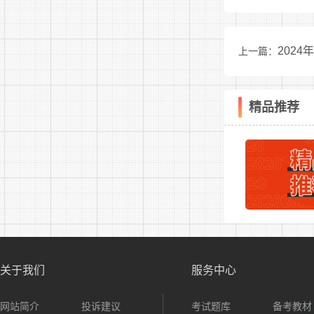
9
202
上一篇：
表
精品推荐
10
11
关于我们
服务中心
12
网站简介
投诉建议
考试题库
备考教材