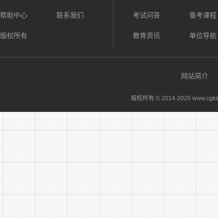
帮助中心
联系我们
考试问答
备考课程
版权所有
教育资讯
单位导航
13
网站简介
版权所有 © 2014-
2026 www.cgks
14
合
计
点击查看：