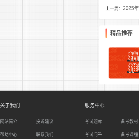
202
上一篇：
人才招聘岗位
精品推荐
关于我们
服务中心
网站简介
投诉建议
考试题库
备考教材
帮助中心
联系我们
考试问答
备考课程