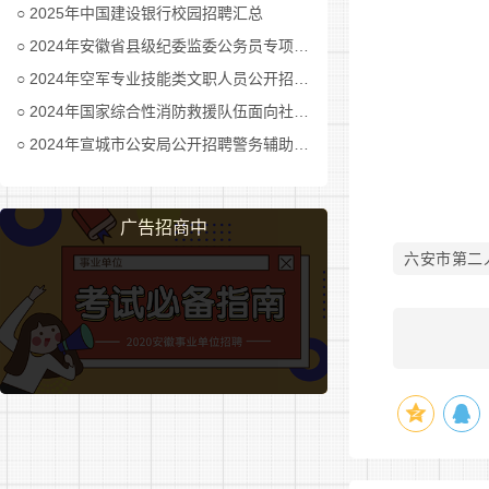
2025年中国建设银行校园招聘汇总
2024年安徽省县级纪委监委公务员专项招考公告及职位表汇总
2024年空军专业技能类文职人员公开招考公告
2024年国家综合性消防救援队伍面向社会招录消防员公告
2024年宣城市公安局公开招聘警务辅助人员公告
广告招商中
六安市第二