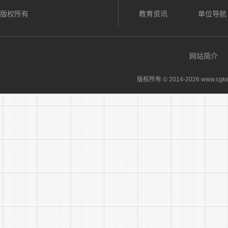
版权所有
教育资讯
单位导航
网站简介
版权所有 © 2014-
2026 www.cgks