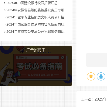
2025年中国建设银行校园招聘汇总
2024年安徽省县级纪委监委公务员专项招考公告及职位表汇总
2024年空军专业技能类文职人员公开招考公告
2024年国家综合性消防救援队伍面向社会招录消防员公告
2024年宣城市公安局公开招聘警务辅助人员公告
广告招商中
202
上一篇：