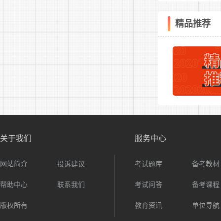
岗位表
精品推荐
关于我们
服务中心
网站简介
投诉建议
考试题库
备考教材
帮助中心
联系我们
考试问答
备考课程
版权所有
教育资讯
单位导航