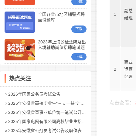
下载
副总
全国各省市地区辅警招聘
1
经理
面试题库
下载
2023年上海公检法院及出
入境辅助岗位招聘笔试题
库
下载
商业
2
运营
经理
热点关注
2026年国家公务员考试公告
点击查看：
2025年安徽省高校毕业生“三支一扶”计划招募公告
2025年安徽省直事业单位统一笔试公开招聘工作人员公告
2025年国家电网有限公司高校毕业生招聘公告(第二批)汇总
2025年安徽省公务员考试公告及职位表