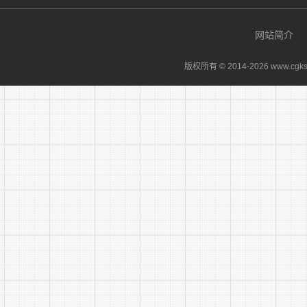
网站简介
版权所有 © 2014-
2026 www.cgks