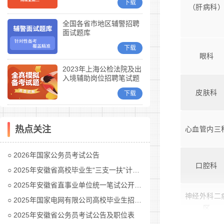
下载
（肝病科
全国各省市地区辅警招聘
面试题库
下载
眼科
2023年上海公检法院及出
入境辅助岗位招聘笔试题
库
皮肤科
下载
热点关注
心血管内三
2026年国家公务员考试公告
口腔科
2025年安徽省高校毕业生“三支一扶”计划招募公告
2025年安徽省直事业单位统一笔试公开招聘工作人员公告
神经外科二
2025年国家电网有限公司高校毕业生招聘公告(第二批)汇总
区
2025年安徽省公务员考试公告及职位表