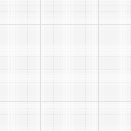
点击查看：