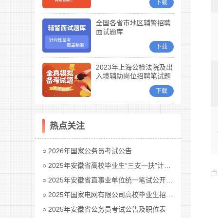
下载
全国各省市地区辅警招聘
面试题库
下载
2023年上海公检法院及出
入境辅助岗位招聘笔试题
库
下载
热点关注
2026年国家公务员考试公告
2025年安徽省高校毕业生“三支一扶”计划招募公告
2025年安徽省直事业单位统一笔试公开招聘工作人员公告
2025年国家电网有限公司高校毕业生招聘公告(第二批)汇总
2025年安徽省公务员考试公告及职位表