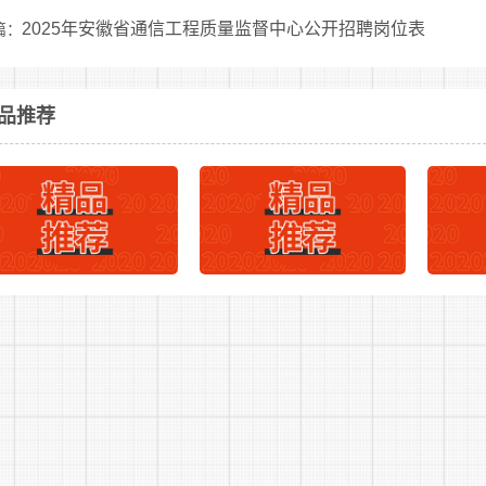
2025年安徽省通信工程质量监督中心公开招聘岗位表
篇：
2
下一篇：
品推荐