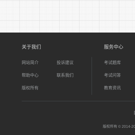
关于我们
服务中心
网站简介
投诉建议
考试题库
帮助中心
联系我们
考试问答
版权所有
教育资讯
版权所有 © 2014-
20