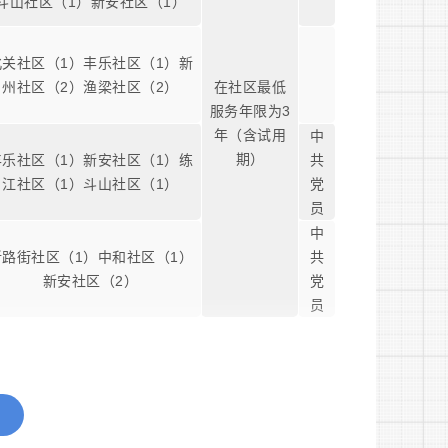
斗山社区（1）新安社区（1）
北关社区（1）丰乐社区（1）新
州社区（2）渔梁社区（2）
在社区最低
服务年限为3
年（含试用
中
期）
丰乐社区（1）新安社区（1）练
共
江社区（1）斗山社区（1）
党
员
中
新路街社区（1）中和社区（1）
共
新安社区（2）
党
员