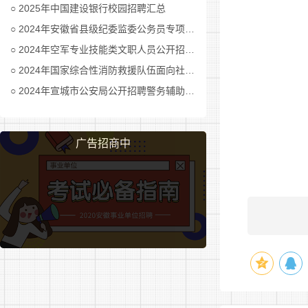
2025年中国建设银行校园招聘汇总
2024年安徽省县级纪委监委公务员专项招考公告及职位表汇总
2024年空军专业技能类文职人员公开招考公告
2024年国家综合性消防救援队伍面向社会招录消防员公告
2024年宣城市公安局公开招聘警务辅助人员公告
广告招商中
黄山
建投
私募
基金
管理
有限
公司