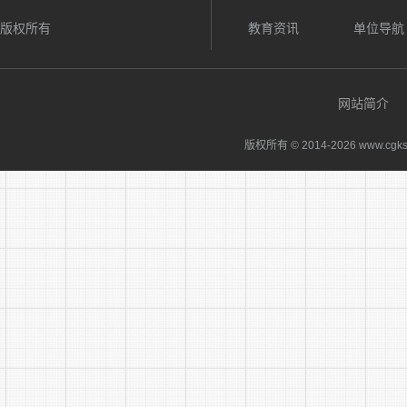
版权所有
教育资讯
单位导航
网站简介
版权所有 © 2014-
2026 www.cgks
黄山
新安
医学
4
研究
有限
责任
公司