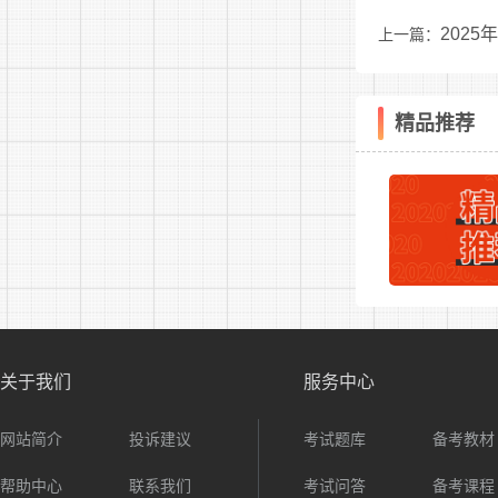
202
上一篇：
聘计划表
精品推荐
3
关于我们
服务中心
网站简介
投诉建议
考试题库
备考教材
帮助中心
联系我们
考试问答
备考课程