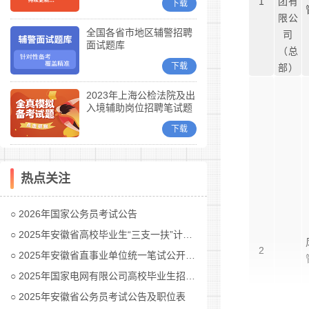
1
团有
下载
限公
全国各省市地区辅警招聘
司
面试题库
（总
下载
部）
2023年上海公检法院及出
入境辅助岗位招聘笔试题
库
下载
热点关注
2026年国家公务员考试公告
2025年安徽省高校毕业生“三支一扶”计划招募公告
2
2025年安徽省直事业单位统一笔试公开招聘工作人员公告
2025年国家电网有限公司高校毕业生招聘公告(第二批)汇总
2025年安徽省公务员考试公告及职位表