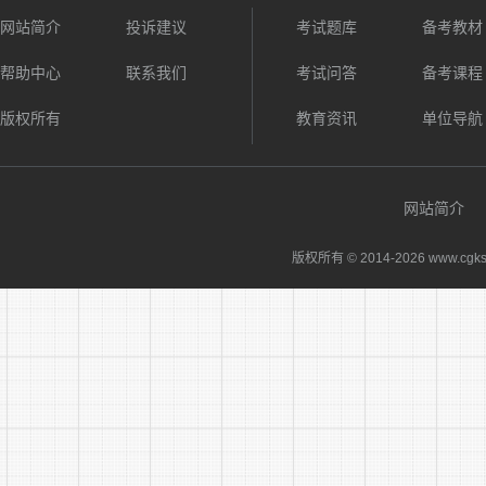
网站简介
投诉建议
考试题库
备考教材
帮助中心
联系我们
考试问答
备考课程
版权所有
教育资讯
单位导航
网站简介
版权所有 © 2014-
2026 www.cgks