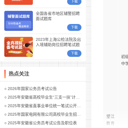
下载
全国各省市地区辅警招聘
面试题库
下载
2023年上海公检法院及出
入境辅助岗位招聘笔试题
库
下载
初
中
热点关注
2026年国家公务员考试公告
2025年安徽省高校毕业生“三支一扶”计划招募公告
2025年安徽省直事业单位统一笔试公开招聘工作人员公告
2025年国家电网有限公司高校毕业生招聘公告(第二批)汇总
望江
2025年安徽省公务员考试公告及职位表
教育