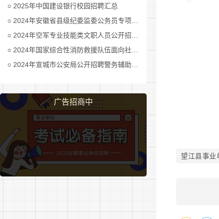
局
2025年中国建设银行校园招聘汇总
2024年安徽省县级纪委监委公务员专项招考公告及职位表汇总
2024年空军专业技能类文职人员公开招考公告
2024年国家综合性消防救援队伍面向社会招录消防员公告
2024年宣城市公安局公开招聘警务辅助人员公告
小
广告招商中
望江县事业
幼
园