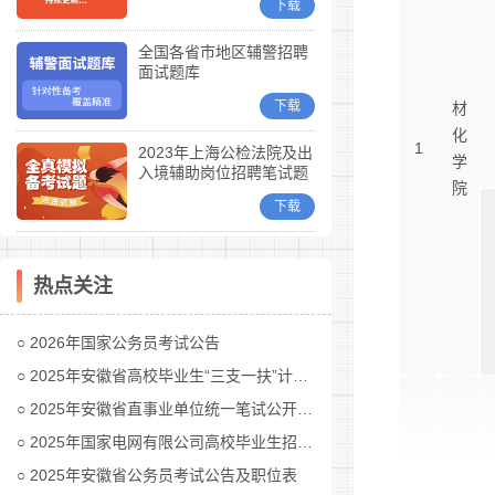
下载
全国各省市地区辅警招聘
面试题库
下载
材
化
1
2023年上海公检法院及出
学
入境辅助岗位招聘笔试题
院
库
下载
热点关注
2026年国家公务员考试公告
2025年安徽省高校毕业生“三支一扶”计划招募公告
2025年安徽省直事业单位统一笔试公开招聘工作人员公告
2025年国家电网有限公司高校毕业生招聘公告(第二批)汇总
2025年安徽省公务员考试公告及职位表
电