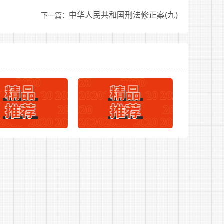
行。具体办法由省级以上公务员主管部门确定。
中华人民共和国刑法修正案(九)
下一篇：
考者报名和参加考试。有残疾人参加考试时，根
理工作。具体包括：
管理工作。具体包括：