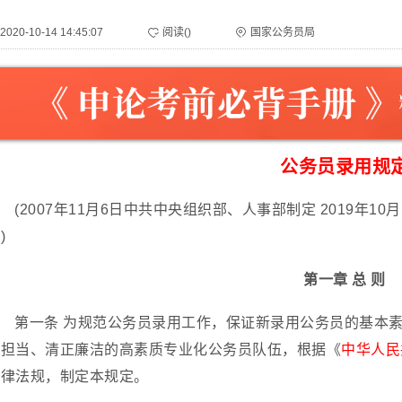
2020-10-14 14:45:07
阅读(
)
国家公务员局
公务员录用规
(2007年11月6日中共中央组织部、人事部制定 2019年10
)
第一章 总 则
第一条 为规范公务员录用工作，保证新录用公务员的基本
于担当、清正廉洁的高素质专业化公务员队伍，根据《
中华人民
法律法规，制定本规定。