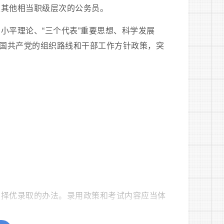
及其他相当职级层次的公务员。
小平理论、“三个代表”重要思想、科学发展
国共产党的组织路线和干部工作方针政策，突
、择优录取的办法。录用政策和考试内容应当体