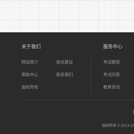
关于我们
服务中心
网站简介
投诉建议
考试题库
帮助中心
联系我们
考试问答
版权所有
教育资讯
版权所有 © 2014-
20