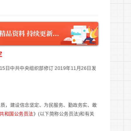
定
月15日中共中央组织部修订 2019年11月26日发
素质，建设信念坚定、为民服务、勤政务实、敢
共和国公务员法
》(以下简称公务员法)和有关