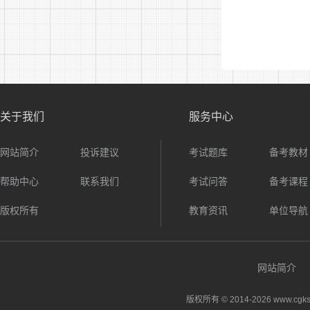
关于我们
服务中心
网站简介
投诉建议
考试题库
备考教材
帮助中心
联系我们
考试问答
备考课程
版权所有
教育资讯
单位导航
网站简介
版权所有 © 2014-
2026 www.cgks