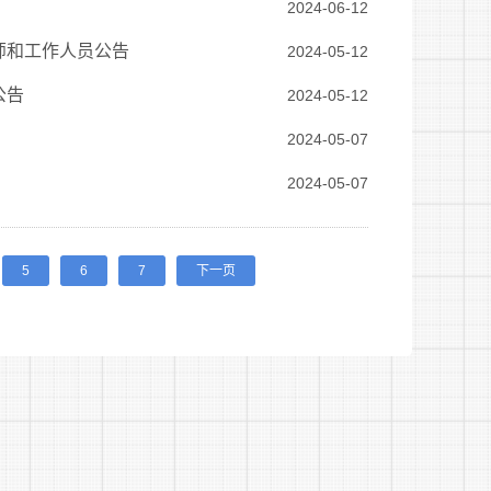
2024-06-12
师和工作人员公告
2024-05-12
公告
2024-05-12
2024-05-07
2024-05-07
5
6
7
下一页