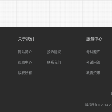
关于我们
服务中心
网站简介
投诉建议
考试题库
帮助中心
联系我们
考试问答
版权所有
教育资讯
版权所有 © 2014-
20