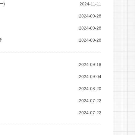
一)
2024-11-11
2024-09-28
2024-09-28
告
2024-09-28
2024-09-18
2024-09-04
2024-08-20
2024-07-22
2024-07-22