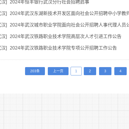
武汉
]
2024年恒丰银行武汉分行社会招聘启事
武汉
]
2024年武汉东湖新技术开发区面向社会公开招聘中小学教
武汉
]
2024年武汉城市职业学院面向社会公开招聘人事代理人员
武汉
]
2024年武汉铁路职业技术学院高层次人才引进工作公告
武汉
]
2024年武汉铁路职业技术学院专项公开招聘工作公告
203条
上一页
1
2
3
4