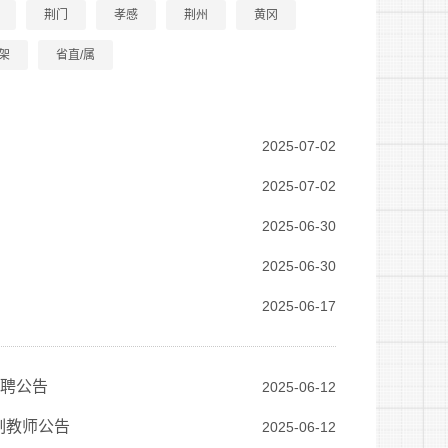
荆门
孝感
荆州
黄冈
架
省直/属
2025-07-02
2025-07-02
2025-06-30
2025-06-30
2025-06-17
招聘公告
2025-06-12
制教师公告
2025-06-12