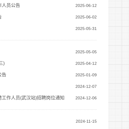
作人员公告
2025-06-12
告
2025-06-02
2025-05-31
2025-05-05
三)
2025-04-12
公告
2025-01-09
2024-12-07
聘工作人员(武汉站)招聘岗位通知
2024-12-06
2024-11-15