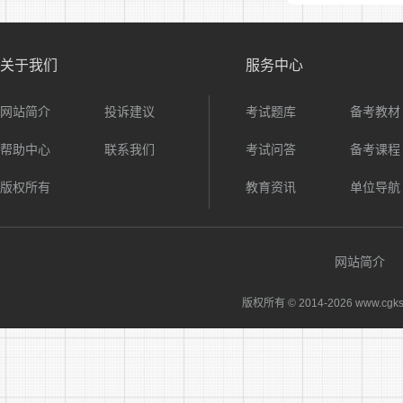
关于我们
服务中心
网站简介
投诉建议
考试题库
备考教材
帮助中心
联系我们
考试问答
备考课程
版权所有
教育资讯
单位导航
网站简介
版权所有 © 2014-
2026 www.cgks