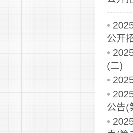
•
20
公开
•
20
(二)
•
20
•
20
公告(
•
20