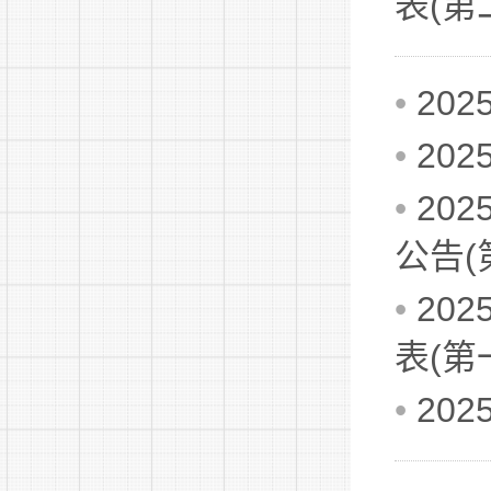
表(第
•
20
•
20
•
20
公告(
•
20
表(第
•
20