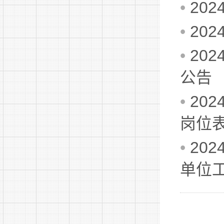
•
20
•
20
•
20
公告
•
20
岗位
•
20
单位