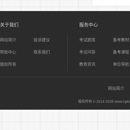
关于我们
服务中心
网站简介
投诉建议
考试题库
备考教材
帮助中心
联系我们
考试问答
备考课程
版权所有
教育资讯
单位导航
网站简介
版权所有 © 2014-
2026 www.cgks