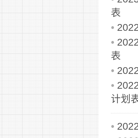
表
•
20
•
20
表
•
20
•
20
计划表
•
20