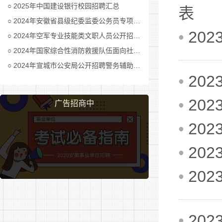
2025年中国建设银行校园招聘汇总
表
2024年安徽省县级纪委监委公务员专项招考公告及职位表汇总
•
20
2024年空军专业技能类文职人员公开招考公告
2024年国家综合性消防救援队伍面向社会招录消防员公告
2024年宣城市公安局公开招聘警务辅助人员公告
•
20
•
20
广告招商中
•
20
•
20
•
20
•
20