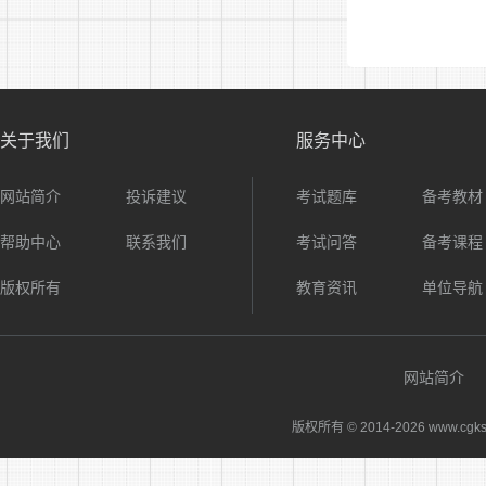
关于我们
服务中心
网站简介
投诉建议
考试题库
备考教材
帮助中心
联系我们
考试问答
备考课程
版权所有
教育资讯
单位导航
网站简介
版权所有 © 2014-
2026 www.cgks