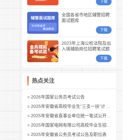
下载
全国各省市地区辅警招聘
面试题库
下载
2023年上海公检法院及出
入境辅助岗位招聘笔试题
库
下载
热点关注
2026年国家公务员考试公告
2025年安徽省高校毕业生“三支一扶”计划招募公告
2025年安徽省直事业单位统一笔试公开招聘工作人员公告
2025年国家电网有限公司高校毕业生招聘公告(第二批)汇总
2025年安徽省公务员考试公告及职位表