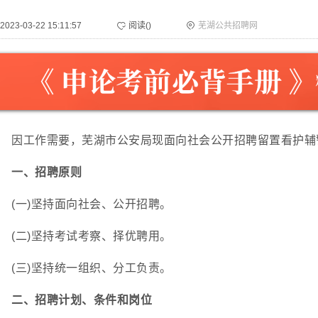
2023-03-22 15:11:57
阅读(
)
芜湖公共招聘网
因工作需要，芜湖市公安局现面向社会公开招聘留置看护辅
一、招聘原则
(一)坚持面向社会、公开招聘。
(二)坚持考试考察、择优聘用。
(三)坚持统一组织、分工负责。
二、招聘计划、条件和岗位