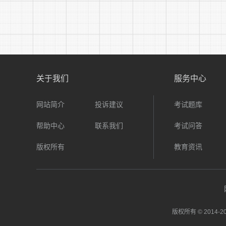
关于我们
服务中心
网站简介
投诉建议
考试题库
帮助中心
联系我们
考试问答
版权所有
教育资讯
版权所有 © 2014-
20