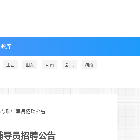
试题库
江西
山东
河南
湖北
湖南
区)专职辅导员招聘公告
职辅导员招聘公告