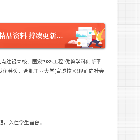
点建设高校、国家“985工程”优势学科创新平
队伍建设，合肥工业大学(宣城校区)现面向社会
限，入住学生宿舍。