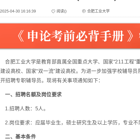
2025-04-30 16:16:39
阅读(
)
合肥工业大学
合肥工业大学是教育部直属全国重点大学、国家“211工程”重
建设高校、国家“双一流”建设高校。为进一步加强学校辅导员
公开招聘专职辅导员。现将有关事项通知如下：
一、招聘名额及岗位要求
1.招聘人数：5人。
2.岗位要求：应届毕业生，硕士研究生及以上学历，专业不
二、基本条件