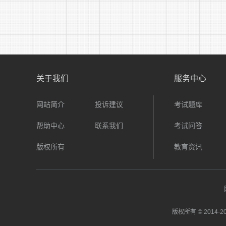
单
关于我们
服务中心
网站简介
投诉建议
考试题库
帮助中心
联系我们
考试问答
版权所有
教育资讯
1
版权所有 © 2014-
20