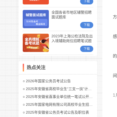
下载
全国各省市地区辅警招聘
面试题库
下载
2023年上海公检法院及出
入境辅助岗位招聘笔试题
库
下载
热点关注
2026年国家公务员考试公告
2025年安徽省高校毕业生“三支一扶”计划招募公告
1
2025年安徽省直事业单位统一笔试公开招聘工作人员公告
2025年国家电网有限公司高校毕业生招聘公告(第二批)汇总
2025年安徽省公务员考试公告及职位表