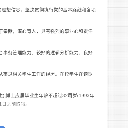
定的理想信念，坚决贯彻执行党的基本路线和各项
甘于奉献，潜心育人，具有强烈的事业心和责任
综合事务管理能力、较好的逻辑分析能力、良好
有从事过相关学生工作的经历。在校学生在读期
生);博士应届毕业生年龄不超过32周岁(1993年
31日之前取得。