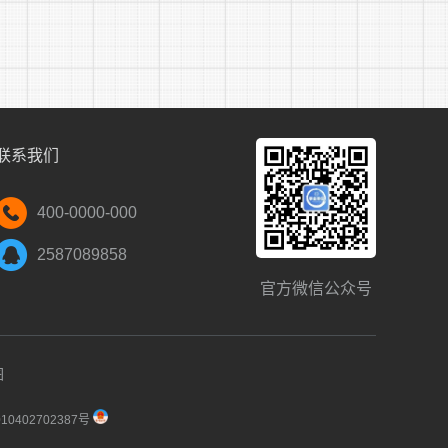
临床医学、中医学类、中
涧沟村卫
大专及以上
西医结合类
生室
临床医学、中医学类、中
北集村卫
大专及以上
西医结合类
生室
临床医学、中医学类、中
油坊村卫
大专及以上
西医结合类
生室
联系我们
临床医学、中医学类、中
塘北村卫
大专及以上
西医结合类
生室
临床医学、中医学类、中
400-0000-000
迎南村卫
大专及以上
西医结合类
生室
2587089858
临床医学、中医学类、中
李圩村卫
大专及以上
西医结合类
生室
官方微信公众号
临床医学、中医学类、中
黄圩村卫
大专及以上
西医结合类
生室
图
0402702387号