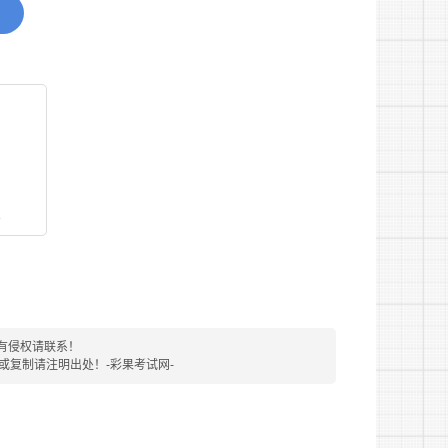
西医结合类
生室
临床医学、中医学类、中
东庄村卫
大专及以上
西医结合类
生室
临床医学、中医学类、中
观音村卫
大专及以上
西医结合类
生室
临床医学、中医学类、中
梧桐村卫
大专及以上
西医结合类
生室
临床医学、中医学类、中
魏楼村卫
大专及以上
西医结合类
生室
看
临床医学、中医学类、中
老街村卫
大专及以上
西医结合类
生室
临床医学、中医学类、中
井亭村卫
大专及以上
西医结合类
生室
临床医学、中医学类、中
付楼村卫
大专及以上
有侵权请联系！
西医结合类
生室
转载或复制请注明出处！-彩果考试网-
临床医学、中医学类、中
汤岗村卫
大专及以上
西医结合类
生室
临床医学、中医学类、中
郑岗村卫
大专及以上
西医结合类
生室