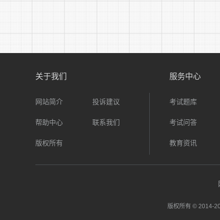
关于我们
服务中心
网站简介
投诉建议
考试题库
帮助中心
联系我们
考试问答
版权所有
教育资讯
版权所有 © 2014-
20