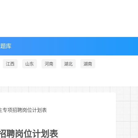
试题库
江西
山东
河南
湖北
湖南
医生专项招聘岗位计划表
项招聘岗位计划表