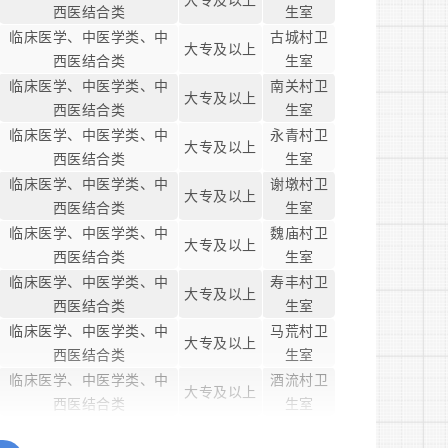
大专及以上
西医结合类
生室
临床医学、中医学类、中
古城村卫
大专及以上
西医结合类
生室
临床医学、中医学类、中
南关村卫
大专及以上
西医结合类
生室
临床医学、中医学类、中
永青村卫
大专及以上
西医结合类
生室
临床医学、中医学类、中
谢墩村卫
大专及以上
西医结合类
生室
临床医学、中医学类、中
魏庙村卫
大专及以上
西医结合类
生室
临床医学、中医学类、中
寿丰村卫
大专及以上
西医结合类
生室
临床医学、中医学类、中
马荒村卫
大专及以上
西医结合类
生室
临床医学、中医学类、中
酒流村卫
大专及以上
西医结合类
生室
临床医学、中医学类、中
朱祠村卫
大专及以上