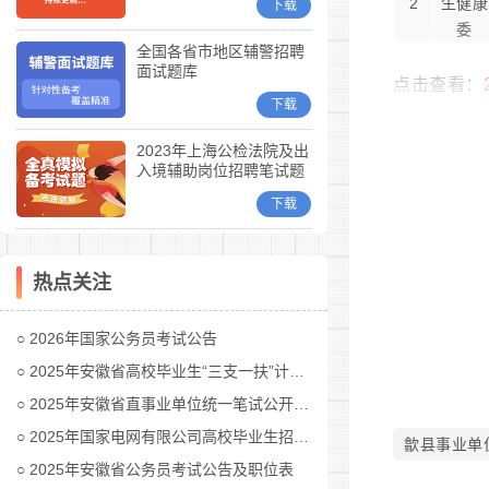
2
生健康
下载
委
全国各省市地区辅警招聘
面试题库
点击查看：
下载
2023年上海公检法院及出
入境辅助岗位招聘笔试题
库
下载
热点关注
2026年国家公务员考试公告
2025年安徽省高校毕业生“三支一扶”计划招募公告
2025年安徽省直事业单位统一笔试公开招聘工作人员公告
2025年国家电网有限公司高校毕业生招聘公告(第二批)汇总
歙县事业单
2025年安徽省公务员考试公告及职位表