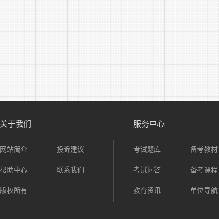
关于我们
服务中心
网站简介
投诉建议
考试题库
备考教材
帮助中心
联系我们
考试问答
备考课程
版权所有
教育资讯
单位导航