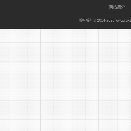
网站简介
版权所有 © 2014-
2026 www.cgks