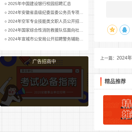
2025年中国建设银行校园招聘汇总
2024年安徽省县级纪委监委公务员专项招考公告及职位表汇总
2024年空军专业技能类文职人员公开招考公告
2024年国家综合性消防救援队伍面向社会招录消防员公告
2024年宣城市公安局公开招聘警务辅助人员公告
202
上一篇：
广告招商中
精品推荐