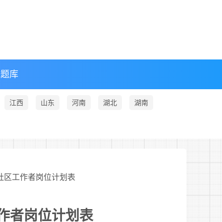
试题库
江西
山东
河南
湖北
湖南
聘社区工作者岗位计划表
工作者岗位计划表