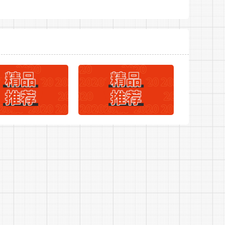
024年合肥瑶海科技创新投资集团有限公司公开招聘
表