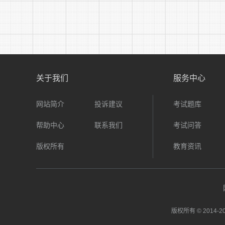
关于我们
服务中心
网站简介
投诉建议
考试题库
帮助中心
联系我们
考试问答
版权所有
教育资讯
版权所有 © 2014-
20