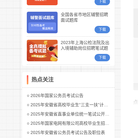
下载
全国各省市地区辅警招聘
面试题库
下载
2023年上海公检法院及出
入境辅助岗位招聘笔试题
库
下载
热点关注
2026年国家公务员考试公告
2025年安徽省高校毕业生“三支一扶”计划招募公告
2025年安徽省直事业单位统一笔试公开招聘工作人员公告
2025年国家电网有限公司高校毕业生招聘公告(第二批)汇总
2025年安徽省公务员考试公告及职位表